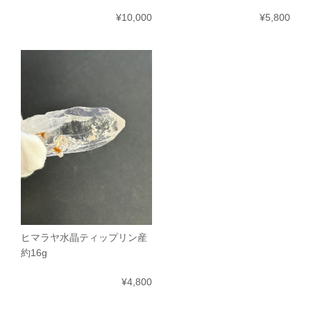
¥10,000
¥5,800
ヒマラヤ水晶ティップリン産
約16g
¥4,800