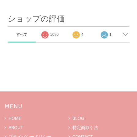
ショップの評価
すべて
1090
4
1
MENU
HOME
BLOG
ABOUT
特定商取引法
プライバシーポリシー
CONTACT