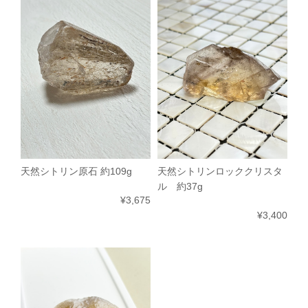
天然シトリン原石 約109g
天然シトリンロッククリスタ
ル 約37g
¥3,675
¥3,400