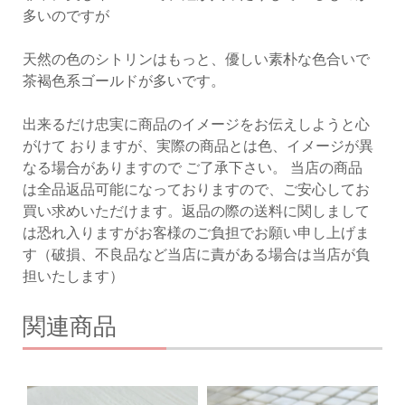
多いのですが
天然の色のシトリンはもっと、優しい素朴な色合いで
茶褐色系ゴールドが多いです。
出来るだけ忠実に商品のイメージをお伝えしようと心
がけて おりますが、実際の商品とは色、イメージが異
なる場合がありますので ご了承下さい。 当店の商品
は全品返品可能になっておりますので、ご安心してお
買い求めいただけます。返品の際の送料に関しまして
は恐れ入りますがお客様のご負担でお願い申し上げま
す（破損、不良品など当店に責がある場合は当店が負
担いたします）
関連商品