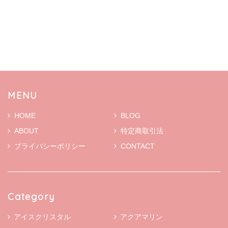
MENU
HOME
BLOG
ABOUT
特定商取引法
プライバシーポリシー
CONTACT
Category
アイスクリスタル
アクアマリン