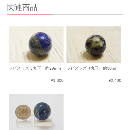
関連商品
ラピスラズリ丸玉 約29mm
ラピスラズリ丸玉 約30mm
¥1,800
¥2,400