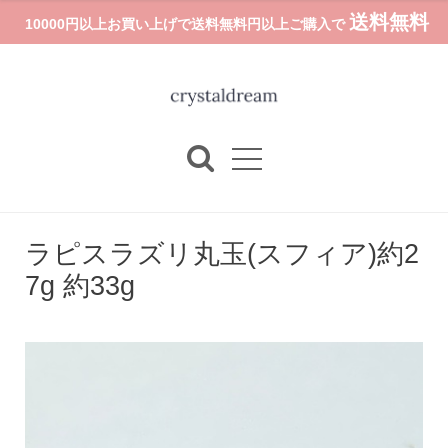
送料無料
10000円以上お買い上げで送料無料円以上ご購入で
ラピスラズリ丸玉(スフィア)約2
7g 約33g